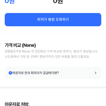
0원
0원
최저가 병원 조회하기
가격 비교 (None)
양평동5가의 None 의 2026년 가격 비교와 최저가, 평균가 정보입니다.
수도권에서 가장 싼 곳부터 평균가까지 모든 비용을 알려 드릴게요.
마운자로 전국 최저가가 궁금하다면?
마운자로 처방,