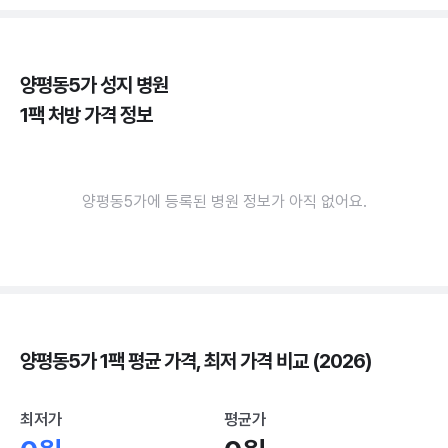
양평동5가 성지 병원
1팩 처방 가격 정보
양평동5가에 등록된 병원 정보가 아직 없어요.
양평동5가 1팩 평균 가격, 최저 가격 비교 (2026)
최저가
평균가