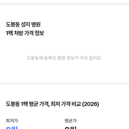
도봉동 성지 병원
1팩 처방 가격 정보
도봉동에 등록된 병원 정보가 아직 없어요.
도봉동 1팩 평균 가격, 최저 가격 비교 (2026)
최저가
평균가