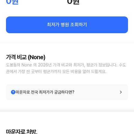
0원
0원
최저가 병원 조회하기
가격 비교 (None)
도봉동의 None 의 2026년 가격 비교와 최저가, 평균가 정보입니다. 수도
권에서 가장 싼 곳부터 평균가까지 모든 비용을 알려 드릴게요.
마운자로 전국 최저가가 궁금하다면?
마운자로 처방,