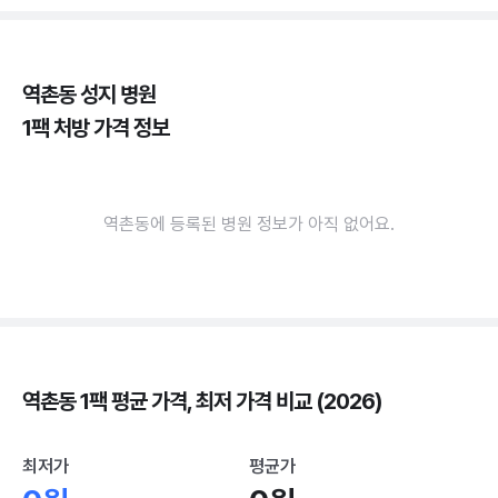
역촌동 성지 병원
1팩 처방 가격 정보
역촌동에 등록된 병원 정보가 아직 없어요.
역촌동 1팩 평균 가격, 최저 가격 비교 (2026)
최저가
평균가