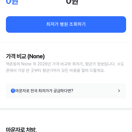
0원
0원
최저가 병원 조회하기
가격 비교 (None)
역촌동의 None 의 2026년 가격 비교와 최저가, 평균가 정보입니다. 수도
권에서 가장 싼 곳부터 평균가까지 모든 비용을 알려 드릴게요.
마운자로 전국 최저가가 궁금하다면?
마운자로 처방,