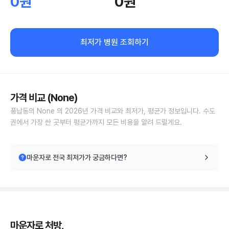
0원
0원
최저가 병원 조회하기
가격 비교 (None)
풍납동의 None 의 2026년 가격 비교와 최저가, 평균가 정보입니다. 수도
권에서 가장 싼 곳부터 평균가까지 모든 비용을 알려 드릴게요.
마운자로 전국 최저가가 궁금하다면?
마운자로 처방,