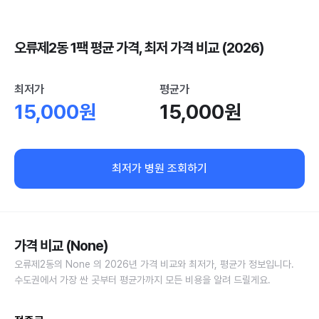
오류제2동 1팩 평균 가격, 최저 가격 비교 (2026)
최저가
평균가
15,000원
15,000원
최저가 병원 조회하기
가격 비교 (None)
오류제2동의 None 의 2026년 가격 비교와 최저가, 평균가 정보입니다.
수도권에서 가장 싼 곳부터 평균가까지 모든 비용을 알려 드릴게요.