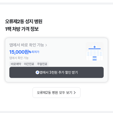
오류제2동 성지 병원
1팩 처방 가격 정보
앱에서 바로 확인 가능
15,000원
최저가
앱에서 확인 가능
바로예약
야간진료
주말진료
앱에서 3천원 추가 할인 받기
오류제2동 병원 모두 보기