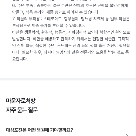
6. 수면 부족 : 충분하지 않은 수면은 신체의 호르몬 균형을 불안정하게
만들고, 식욕 증가와 체중 증가로 이어질 수 있습니다.
7. 약물의 부작용 : 스테로이드, 항우울제, 당뇨병 치료제 등 일부 약물은
부작용으로 체중 증가를 초래할 수 있습니다.
비만은 생물학적, 환경적, 행동적, 사회경제적 요인의 복합적인 원인으로
발생합니다. 비만을 예방하고 관리하기 위해서는 건강한 식습관, 규칙적
인 신체 활동, 적절한 수면, 스트레스 관리 등의 생활 습관 개선이 필요합
니다. 필요한 경우, 의사나 영양사와 같은 전문가의 도움을 받는 것도 중
요합니다.
마운자로처방
자주 묻는 질문
대상포진은 어떤 병원에 가야할까요?