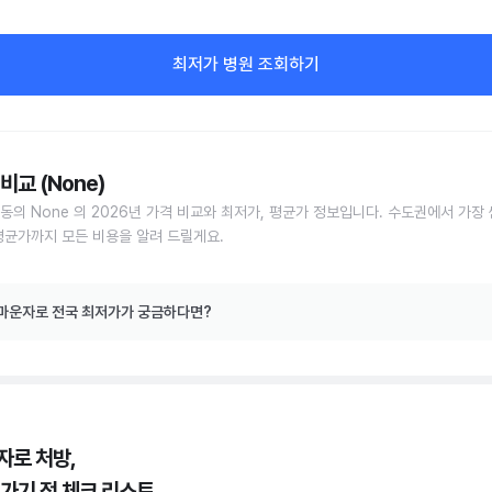
최저가 병원 조회하기
비교 (None)
동의 None 의 2026년 가격 비교와 최저가, 평균가 정보입니다. 수도권에서 가장 
평균가까지 모든 비용을 알려 드릴게요.
마운자로 전국 최저가가 궁금하다면?
자로 처방,
 가기 전 체크 리스트