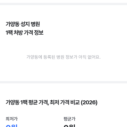
가양동 성지 병원
1팩 처방 가격 정보
가양동에 등록된 병원 정보가 아직 없어요.
가양동 1팩 평균 가격, 최저 가격 비교 (2026)
최저가
평균가