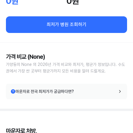
0원
0원
최저가 병원 조회하기
가격 비교 (None)
가양동의 None 의 2026년 가격 비교와 최저가, 평균가 정보입니다. 수도
권에서 가장 싼 곳부터 평균가까지 모든 비용을 알려 드릴게요.
마운자로 전국 최저가가 궁금하다면?
마운자로 처방,