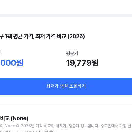
 1팩 평균 가격, 최저 가격 비교 (2026)
가
평균가
,000원
19,779원
최저가 병원 조회하기
비교 (None)
의 None 의 2026년 가격 비교와 최저가, 평균가 정보입니다. 수도권에서 가장 싼