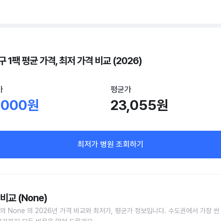
 1팩 평균 가격, 최저 가격 비교 (2026)
가
평균가
,000원
23,055원
최저가 병원 조회하기
비교 (None)
의 None 의 2026년 가격 비교와 최저가, 평균가 정보입니다. 수도권에서 가장 싼