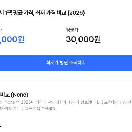
 1팩 평균 가격, 최저 가격 비교 (2026)
가
평균가
,000원
30,000원
최저가 병원 조회하기
비교 (None)
의 None 의 2026년 가격 비교와 최저가, 평균가 정보입니다. 수도권에서 가장 싼
균가까지 모든 비용을 알려 드릴게요.
료