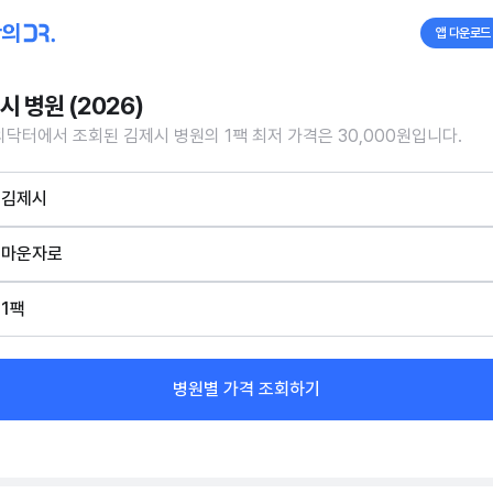
앱 다운로드
시 병원 (2026)
닥터에서 조회된 김제시 병원의 1팩 최저 가격은 30,000원입니다.
김제시
마운자로
1팩
병원별 가격 조회하기