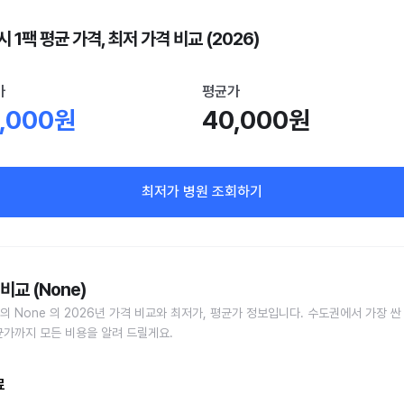
 1팩 평균 가격, 최저 가격 비교 (2026)
가
평균가
,000원
40,000원
최저가 병원 조회하기
비교 (None)
의 None 의 2026년 가격 비교와 최저가, 평균가 정보입니다. 수도권에서 가장 싼
균가까지 모든 비용을 알려 드릴게요.
료