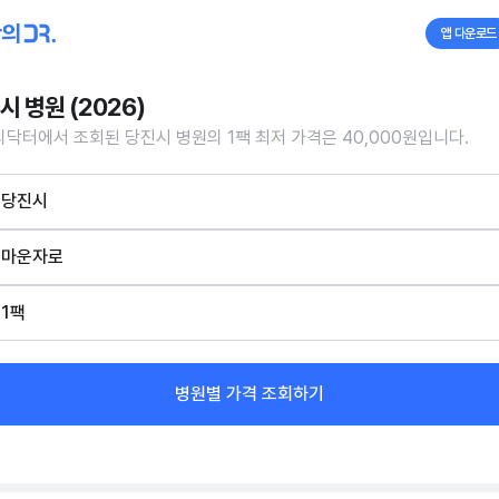
앱 다운로드
시 병원 (2026)
닥터에서 조회된 당진시 병원의 1팩 최저 가격은 40,000원입니다.
당진시
마운자로
1팩
병원별 가격 조회하기