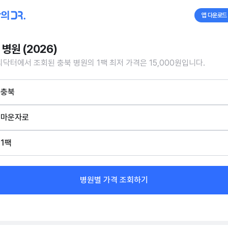
앱 다운로드
 병원 (2026)
닥터에서 조회된 충북 병원의 1팩 최저 가격은 15,000원입니다.
충북
마운자로
1팩
병원별 가격 조회하기