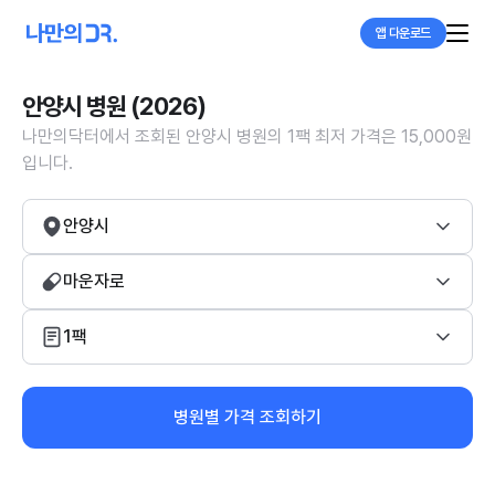
앱 다운로드
안양시 병원 (2026)
나만의닥터에서 조회된 안양시 병원의 1팩 최저 가격은 15,000원
입니다.
안양시
마운자로
1팩
병원별 가격 조회하기