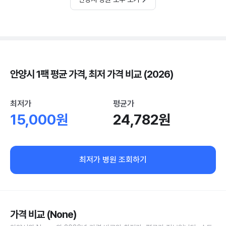
안양시 1팩 평균 가격, 최저 가격 비교 (2026)
최저가
평균가
15,000원
24,782원
최저가 병원 조회하기
가격 비교 (None)