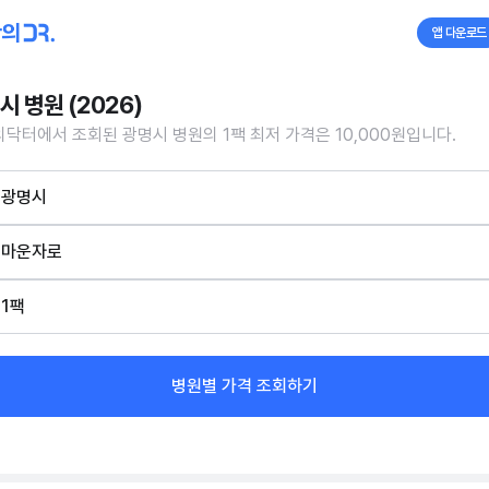
앱 다운로드
시 병원 (2026)
닥터에서 조회된 광명시 병원의 1팩 최저 가격은 10,000원입니다.
광명시
마운자로
1팩
병원별 가격 조회하기