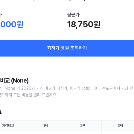
가
평균가
,000원
18,750원
최저가 병원 조회하기
비교 (None)
의 None 의 2026년 가격 비교와 최저가, 평균가 정보입니다. 수도권에서 가장 싼
균가까지 모든 비용을 알려 드릴게요.
료
가격비교
1팩
2팩
3팩