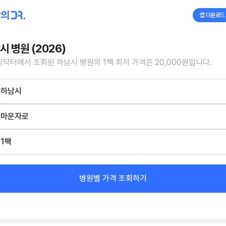
앱 다운로드
시 병원 (2026)
닥터에서 조회된 하남시 병원의 1팩 최저 가격은 20,000원입니다.
하남시
마운자로
1팩
병원별 가격 조회하기