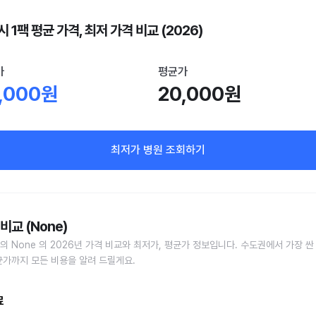
 1팩 평균 가격, 최저 가격 비교 (2026)
가
평균가
,000원
20,000원
최저가 병원 조회하기
비교 (None)
의 None 의 2026년 가격 비교와 최저가, 평균가 정보입니다. 수도권에서 가장 싼
균가까지 모든 비용을 알려 드릴게요.
료