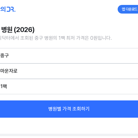
앱 다운로드
 병원 (2026)
닥터에서 조회된 중구 병원의 1팩 최저 가격은 0원입니다.
중구
마운자로
1팩
병원별 가격 조회하기