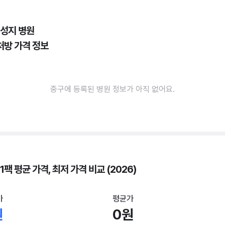
 성지 병원
처방 가격 정보
중구에 등록된 병원 정보가 아직 없어요.
1팩 평균 가격, 최저 가격 비교 (2026)
가
평균가
원
0원