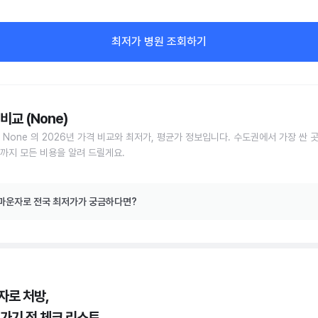
최저가 병원 조회하기
비교 (None)
 None 의 2026년 가격 비교와 최저가, 평균가 정보입니다. 수도권에서 가장 싼 
까지 모든 비용을 알려 드릴게요.
마운자로 전국 최저가가 궁금하다면?
자로 처방,
 가기 전 체크 리스트