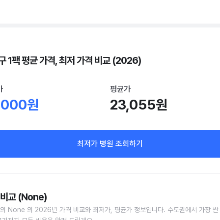
 1팩 평균 가격, 최저 가격 비교 (2026)
가
평균가
,000원
23,055원
최저가 병원 조회하기
비교 (None)
의 None 의 2026년 가격 비교와 최저가, 평균가 정보입니다. 수도권에서 가장 싼