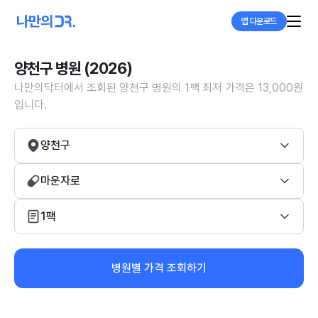
앱 다운로드
양천구 병원 (2026)
나만의닥터에서 조회된 양천구 병원의 1팩 최저 가격은 13,000원
입니다.
양천구
마운자로
1팩
병원별 가격 조회하기