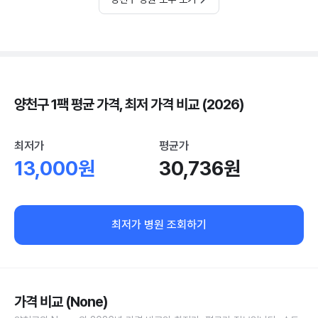
양천구 1팩 평균 가격, 최저 가격 비교 (2026)
최저가
평균가
13,000원
30,736원
최저가 병원 조회하기
가격 비교 (None)