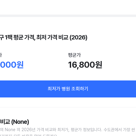
 1팩 평균 가격, 최저 가격 비교 (2026)
가
평균가
,000원
16,800원
최저가 병원 조회하기
비교 (None)
의 None 의 2026년 가격 비교와 최저가, 평균가 정보입니다. 수도권에서 가장 싼