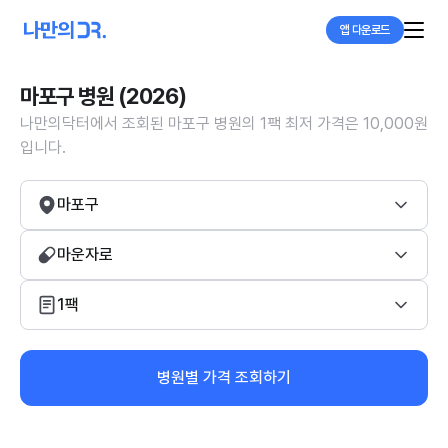
앱 다운로드
마포구 병원 (2026)
나만의닥터에서 조회된 마포구 병원의 1팩 최저 가격은 10,000원
입니다.
마포구
마운자로
1팩
병원별 가격 조회하기