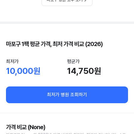
마포구 1팩 평균 가격, 최저 가격 비교 (2026)
최저가
평균가
10,000원
14,750원
최저가 병원 조회하기
가격 비교 (None)