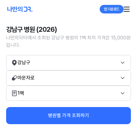
앱 다운로드
강남구 병원 (2026)
나만의닥터에서 조회된 강남구 병원의 1팩 최저 가격은 15,000원
입니다.
강남구
마운자로
1팩
병원별 가격 조회하기