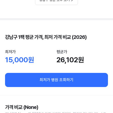
강남구 1팩 평균 가격, 최저 가격 비교 (2026)
최저가
평균가
15,000원
26,102원
최저가 병원 조회하기
가격 비교 (None)