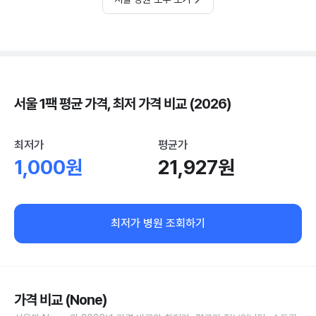
서울 1팩 평균 가격, 최저 가격 비교 (2026)
최저가
평균가
1,000원
21,927원
최저가 병원 조회하기
가격 비교 (None)