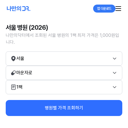
앱 다운로드
서울 병원 (2026)
나만의닥터에서 조회된 서울 병원의 1팩 최저 가격은 1,000원입
니다.
서울
마운자로
1팩
병원별 가격 조회하기