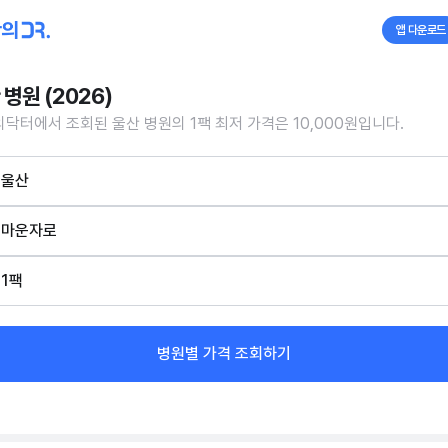
앱 다운로드
 병원 (2026)
닥터에서 조회된 울산 병원의 1팩 최저 가격은 10,000원입니다.
울산
마운자로
1팩
병원별 가격 조회하기