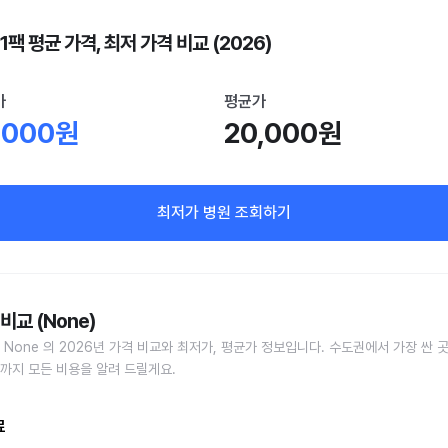
1팩 평균 가격, 최저 가격 비교 (2026)
가
평균가
,000원
20,000원
최저가 병원 조회하기
비교 (None)
 None 의 2026년 가격 비교와 최저가, 평균가 정보입니다. 수도권에서 가장 싼 
까지 모든 비용을 알려 드릴게요.
료