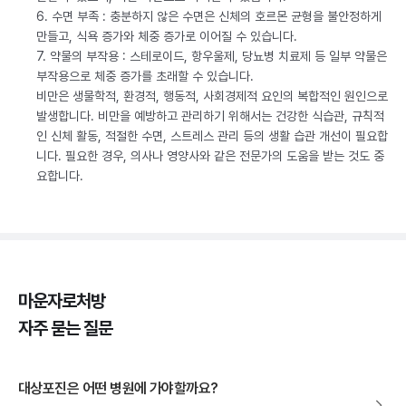
6. 수면 부족 : 충분하지 않은 수면은 신체의 호르몬 균형을 불안정하게
만들고, 식욕 증가와 체중 증가로 이어질 수 있습니다.
7. 약물의 부작용 : 스테로이드, 항우울제, 당뇨병 치료제 등 일부 약물은
부작용으로 체중 증가를 초래할 수 있습니다.
비만은 생물학적, 환경적, 행동적, 사회경제적 요인의 복합적인 원인으로
발생합니다. 비만을 예방하고 관리하기 위해서는 건강한 식습관, 규칙적
인 신체 활동, 적절한 수면, 스트레스 관리 등의 생활 습관 개선이 필요합
니다. 필요한 경우, 의사나 영양사와 같은 전문가의 도움을 받는 것도 중
요합니다.
마운자로처방
자주 묻는 질문
대상포진은 어떤 병원에 가야할까요?