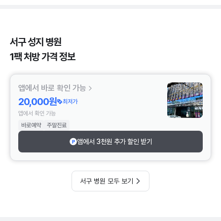
서구 성지 병원
1팩 처방 가격 정보
앱에서 바로 확인 가능
20,000원
최저가
앱에서 확인 가능
바로예약
주말진료
앱에서 3천원 추가 할인 받기
서구 병원 모두 보기