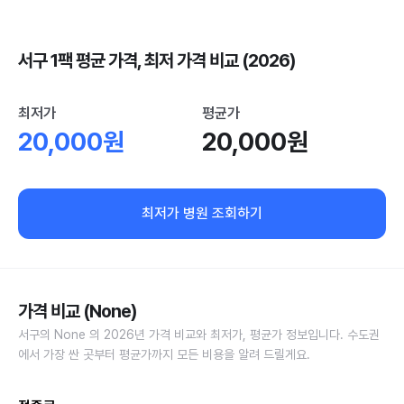
서구 1팩 평균 가격, 최저 가격 비교 (2026)
최저가
평균가
20,000원
20,000원
최저가 병원 조회하기
가격 비교 (None)
서구의 None 의 2026년 가격 비교와 최저가, 평균가 정보입니다. 수도권
에서 가장 싼 곳부터 평균가까지 모든 비용을 알려 드릴게요.