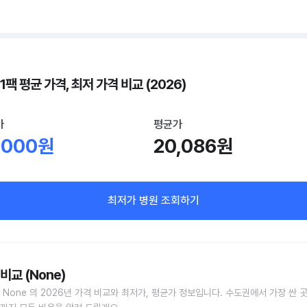
1팩 평균 가격, 최저 가격 비교 (2026)
가
평균가
,000원
20,086원
최저가 병원 조회하기
비교 (None)
 None 의 2026년 가격 비교와 최저가, 평균가 정보입니다. 수도권에서 가장 싼 