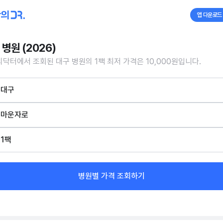
앱 다운로드
 병원 (2026)
닥터에서 조회된 대구 병원의 1팩 최저 가격은 10,000원입니다.
대구
마운자로
1팩
병원별 가격 조회하기