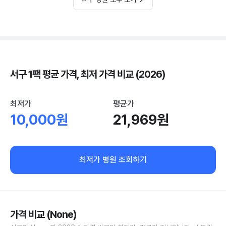
서구 1팩 평균 가격, 최저 가격 비교 (2026)
최저가
평균가
10,000원
21,969원
최저가 병원 조회하기
가격 비교 (None)