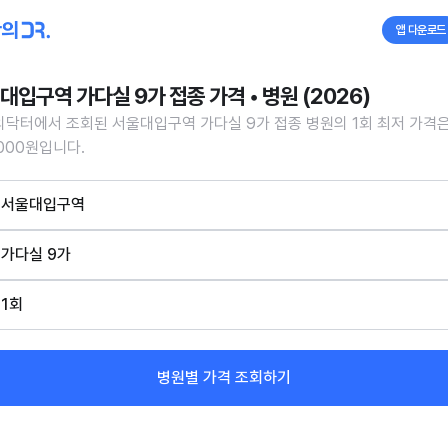
앱 다운로드
대입구역 가다실 9가 접종 가격 • 병원 (2026)
닥터에서 조회된 서울대입구역 가다실 9가 접종 병원의 1회 최저 가격
,000원입니다.
서울대입구역
가다실 9가
1회
병원별 가격 조회하기