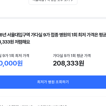
26년 서울대입구역 가다실 9가 접종 병원의 1회 최저 가격은 평
8,333원 저렴해요
 9가 1회 최저 가격
가다실 9가 1회 평균 가격
0,000원
208,333원
최저가 병원 조회하기