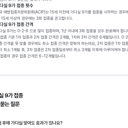
다실 9가 접종 횟수
국 예방접종자문위원회(ACIP)는 15세 이전에 가다실 9가를 접종을 시작하는 경우에
, 15세 이상의 경우에는 3회 접종을 권고합니다.
다실 9가 접종 간격
다실 9가는 0-2-6 으로 많이 접종하며, 1년 이내에 3회 접종을 모두 완료해야 합니다
 접종 기준 1차 접종과 2차 접종 간격은 2개월, 1차와 3차 간격은 6개월입니다. 0-
종 간격을 못 맞출 경우에도 최소 접종 간격은 맞춰야 하는데요, 2차 접종은 1차 접
터 최소 1개월 후, 3차 접종은 2차 접종일로부터 최소 3개월 이후에 이루어져야 합니
 접종의 경우 접종 간격은 6~12개월입니다.
실 9가 접종
 묻는 질문
 후에 가다실 맞아도 효과가 있나요?