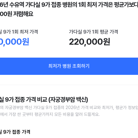
26년 수유역 가다실 9가 접종 병원의 1회 최저 가격은 평균가보
000원 저렴해요
 9가 1회 최저 가격
가다실 9가 1회 평균 가격
0,000원
220,000원
최저가 병원 조회하기
실 9가 접종 가격 비교 (자궁경부암 백신)
의 자궁경부암 백신 가다실 9가 접종의 2026년 가격 비교와 최저가, 평균가 정보
에서 가장 싼 곳부터 평균가까지 모든 비용을 알려 드릴게요.
 9가 접종 가격