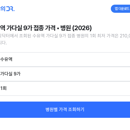
앱 다운로드
역 가다실 9가 접종 가격 • 병원 (2026)
닥터에서 조회된 수유역 가다실 9가 접종 병원의 1회 최저 가격은 210,
다.
수유역
가다실 9가
1회
병원별 가격 조회하기