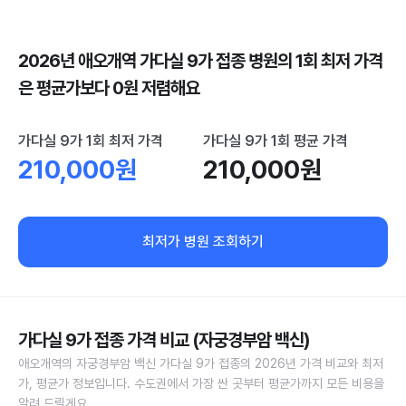
2026년 애오개역 가다실 9가 접종 병원의 1회 최저 가격
은 평균가보다 0원 저렴해요
가다실 9가 1회 최저 가격
가다실 9가 1회 평균 가격
210,000원
210,000원
최저가 병원 조회하기
가다실 9가 접종 가격 비교 (자궁경부암 백신)
애오개역의 자궁경부암 백신 가다실 9가 접종의 2026년 가격 비교와 최저
가, 평균가 정보입니다. 수도권에서 가장 싼 곳부터 평균가까지 모든 비용을
알려 드릴게요.