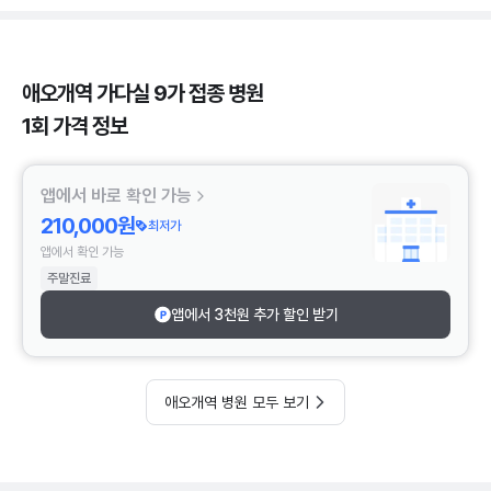
애오개역 가다실 9가 접종 병원
1회 가격 정보
앱에서 바로 확인 가능
210,000원
최저가
앱에서 확인 가능
주말진료
앱에서 3천원 추가 할인 받기
애오개역 병원 모두 보기