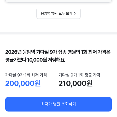
응암역 병원 모두 보기
2026년 응암역 가다실 9가 접종 병원의 1회 최저 가격은
평균가보다 10,000원 저렴해요
가다실 9가 1회 최저 가격
가다실 9가 1회 평균 가격
200,000원
210,000원
최저가 병원 조회하기