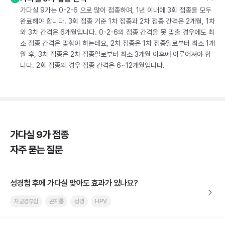
가다실 9가는 0-2-6 으로 많이 접종하며, 1년 이내에 3회 접종을 모두
완료해야 합니다. 3회 접종 기준 1차 접종과 2차 접종 간격은 2개월, 1차
와 3차 간격은 6개월입니다. 0-2-6의 접종 간격을 못 맞출 경우에도 최
소 접종 간격은 맞춰야 하는데요, 2차 접종은 1차 접종일로부터 최소 1개
월 후, 3차 접종은 2차 접종일로부터 최소 3개월 이후에 이루어져야 합
니다. 2회 접종의 경우 접종 간격은 6~12개월입니다.
가다실 9가 접종
자주 묻는 질문
성경험 후에 가다실 맞아도 효과가 있나요?
자궁경부암
곤지름
성병
HPV