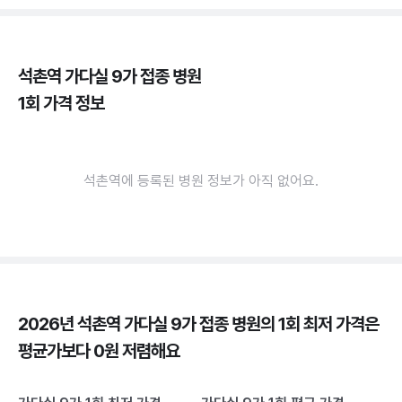
석촌역 가다실 9가 접종 병원
1회 가격 정보
석촌역에 등록된 병원 정보가 아직 없어요.
2026년 석촌역 가다실 9가 접종 병원의 1회 최저 가격은
평균가보다 0원 저렴해요