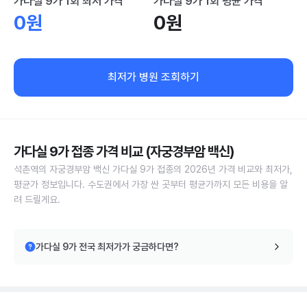
가다실 9가 1회 최저 가격
가다실 9가 1회 평균 가격
0원
0원
최저가 병원 조회하기
가다실 9가 접종 가격 비교 (자궁경부암 백신)
석촌역의 자궁경부암 백신 가다실 9가 접종의 2026년 가격 비교와 최저가,
평균가 정보입니다. 수도권에서 가장 싼 곳부터 평균가까지 모든 비용을 알
려 드릴게요.
가다실 9가 전국 최저가가 궁금하다면?