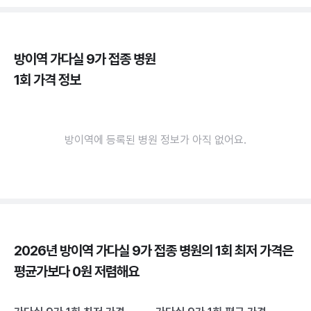
방이역 가다실 9가 접종 병원
1회 가격 정보
방이역에 등록된 병원 정보가 아직 없어요.
2026년 방이역 가다실 9가 접종 병원의 1회 최저 가격은
평균가보다 0원 저렴해요