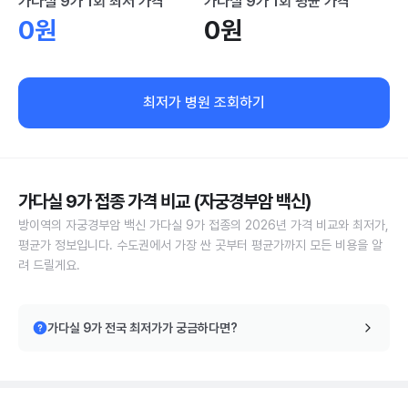
가다실 9가 1회 최저 가격
가다실 9가 1회 평균 가격
0원
0원
최저가 병원 조회하기
가다실 9가 접종 가격 비교 (자궁경부암 백신)
방이역의 자궁경부암 백신 가다실 9가 접종의 2026년 가격 비교와 최저가,
평균가 정보입니다. 수도권에서 가장 싼 곳부터 평균가까지 모든 비용을 알
려 드릴게요.
가다실 9가 전국 최저가가 궁금하다면?