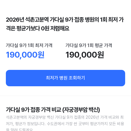
2026년 석촌고분역 가다실 9가 접종 병원의 1회 최저 가
격은 평균가보다 0원 저렴해요
가다실 9가 1회 최저 가격
가다실 9가 1회 평균 가격
190,000원
190,000원
최저가 병원 조회하기
가다실 9가 접종 가격 비교 (자궁경부암 백신)
석촌고분역의 자궁경부암 백신 가다실 9가 접종의 2026년 가격 비교와 최
저가, 평균가 정보입니다. 수도권에서 가장 싼 곳부터 평균가까지 모든 비용
을 알려 드릴게요.