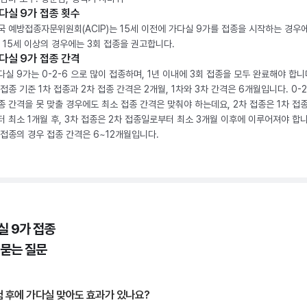
다실 9가 접종 횟수
국 예방접종자문위원회(ACIP)는 15세 이전에 가다실 9가를 접종을 시작하는 경우에
, 15세 이상의 경우에는 3회 접종을 권고합니다.
다실 9가 접종 간격
다실 9가는 0-2-6 으로 많이 접종하며, 1년 이내에 3회 접종을 모두 완료해야 합니다
 접종 기준 1차 접종과 2차 접종 간격은 2개월, 1차와 3차 간격은 6개월입니다. 0-
종 간격을 못 맞출 경우에도 최소 접종 간격은 맞춰야 하는데요, 2차 접종은 1차 접
터 최소 1개월 후, 3차 접종은 2차 접종일로부터 최소 3개월 이후에 이루어져야 합니
 접종의 경우 접종 간격은 6~12개월입니다.
실 9가 접종
 묻는 질문
 후에 가다실 맞아도 효과가 있나요?