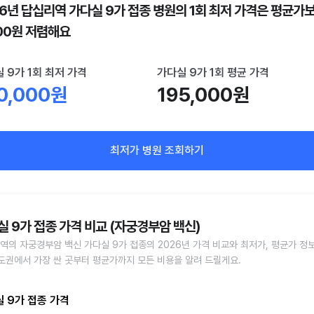
26년 답십리역 가다실 9가 접종 병원의 1회 최저 가격은 평균가
000원 저렴해요
 9가 1회 최저 가격
가다실 9가 1회 평균 가격
0,000원
195,000원
최저가 병원 조회하기
실 9가 접종 가격 비교 (자궁경부암 백신)
역의 자궁경부암 백신 가다실 9가 접종의 2026년 가격 비교와 최저가, 평균가 정
수도권에서 가장 싼 곳부터 평균가까지 모든 비용을 알려 드릴게요.
 9가 접종 가격