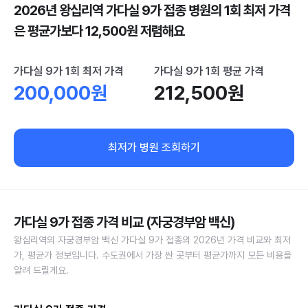
2026년 왕십리역 가다실 9가 접종 병원의 1회 최저 가격
은 평균가보다 12,500원 저렴해요
가다실 9가 1회 최저 가격
가다실 9가 1회 평균 가격
200,000원
212,500원
최저가 병원 조회하기
가다실 9가 접종 가격 비교 (자궁경부암 백신)
왕십리역의 자궁경부암 백신 가다실 9가 접종의 2026년 가격 비교와 최저
가, 평균가 정보입니다. 수도권에서 가장 싼 곳부터 평균가까지 모든 비용을
알려 드릴게요.