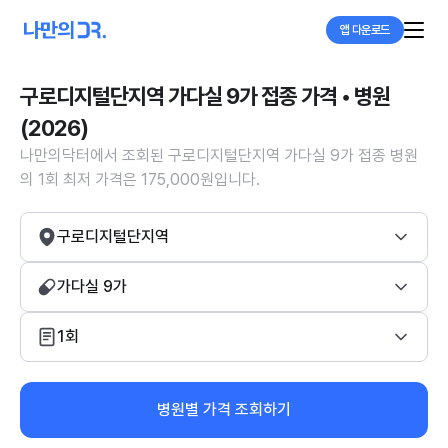
앱 다운로드
구로디지털단지역 가다실 9가 접종 가격 • 병원
(2026)
나만의닥터에서 조회된 구로디지털단지역 가다실 9가 접종 병원
의 1회 최저 가격은 175,000원입니다.
구로디지털단지역
가다실 9가
1회
병원별 가격 조회하기