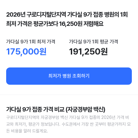
2026년 구로디지털단지역 가다실 9가 접종 병원의 1회
최저 가격은 평균가보다 16,250원 저렴해요
가다실 9가 1회 최저 가격
가다실 9가 1회 평균 가격
175,000원
191,250원
최저가 병원 조회하기
가다실 9가 접종 가격 비교 (자궁경부암 백신)
구로디지털단지역의 자궁경부암 백신 가다실 9가 접종의 2026년 가격 비
교와 최저가, 평균가 정보입니다. 수도권에서 가장 싼 곳부터 평균가까지 모
든 비용을 알려 드릴게요.