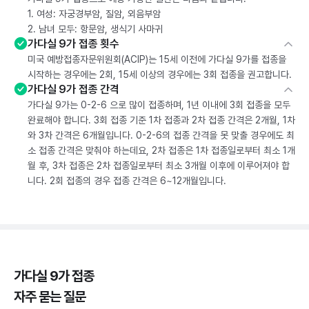
1. 여성: 자궁경부암, 질암, 외음부암
2. 남녀 모두: 항문암, 생식기 사마귀
가다실 9가 접종 횟수
미국 예방접종자문위원회(ACIP)는 15세 이전에 가다실 9가를 접종을
시작하는 경우에는 2회, 15세 이상의 경우에는 3회 접종을 권고합니다.
가다실 9가 접종 간격
가다실 9가는 0-2-6 으로 많이 접종하며, 1년 이내에 3회 접종을 모두
완료해야 합니다. 3회 접종 기준 1차 접종과 2차 접종 간격은 2개월, 1차
와 3차 간격은 6개월입니다. 0-2-6의 접종 간격을 못 맞출 경우에도 최
소 접종 간격은 맞춰야 하는데요, 2차 접종은 1차 접종일로부터 최소 1개
월 후, 3차 접종은 2차 접종일로부터 최소 3개월 이후에 이루어져야 합
니다. 2회 접종의 경우 접종 간격은 6~12개월입니다.
가다실 9가 접종
자주 묻는 질문