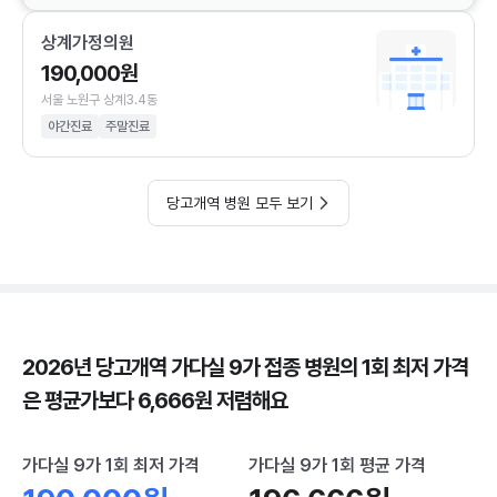
상계가정의원
190,000원
서울 노원구 상계3.4동
야간진료
주말진료
당고개역 병원 모두 보기
2026년 당고개역 가다실 9가 접종 병원의 1회 최저 가격
은 평균가보다 6,666원 저렴해요
가다실 9가 1회 최저 가격
가다실 9가 1회 평균 가격