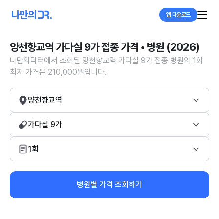
앱 다운로드
양천향교역 가다실 9가 접종 가격 • 병원 (2026)
나만의닥터에서 조회된 양천향교역 가다실 9가 접종 병원의 1회
최저 가격은 210,000원입니다.
양천향교역
가다실 9가
1회
병원별 가격 조회하기