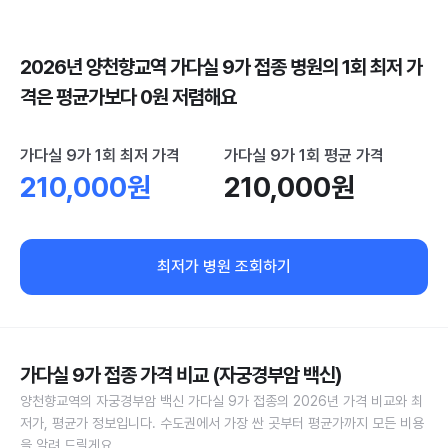
2026년 양천향교역 가다실 9가 접종 병원의 1회 최저 가
격은 평균가보다 0원 저렴해요
가다실 9가 1회 최저 가격
가다실 9가 1회 평균 가격
210,000원
210,000원
최저가 병원 조회하기
가다실 9가 접종 가격 비교 (자궁경부암 백신)
양천향교역의 자궁경부암 백신 가다실 9가 접종의 2026년 가격 비교와 최
저가, 평균가 정보입니다. 수도권에서 가장 싼 곳부터 평균가까지 모든 비용
을 알려 드릴게요.