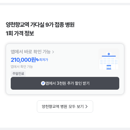
양천향교역 가다실 9가 접종 병원
1회 가격 정보
앱에서 바로 확인 가능
210,000원
최저가
앱에서 확인 가능
주말진료
앱에서 3천원 추가 할인 받기
양천향교역 병원 모두 보기