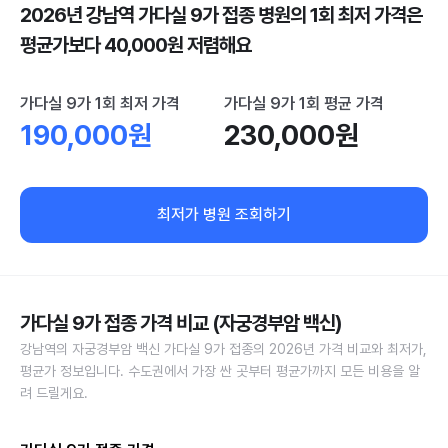
2026년 강남역 가다실 9가 접종 병원의 1회 최저 가격은
평균가보다 40,000원 저렴해요
가다실 9가 1회 최저 가격
가다실 9가 1회 평균 가격
190,000원
230,000원
최저가 병원 조회하기
가다실 9가 접종 가격 비교 (자궁경부암 백신)
강남역의 자궁경부암 백신 가다실 9가 접종의 2026년 가격 비교와 최저가,
평균가 정보입니다. 수도권에서 가장 싼 곳부터 평균가까지 모든 비용을 알
려 드릴게요.