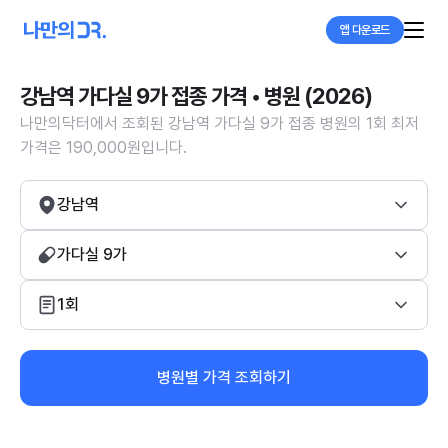
앱 다운로드
강남역 가다실 9가 접종 가격 • 병원 (2026)
나만의닥터에서 조회된 강남역 가다실 9가 접종 병원의 1회 최저
가격은 190,000원입니다.
강남역
가다실 9가
1회
병원별 가격 조회하기