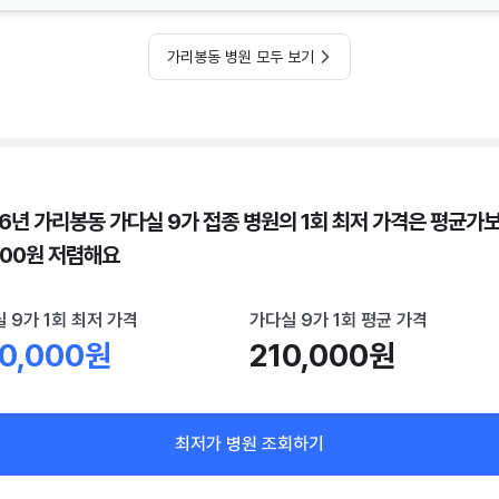
가리봉동 병원 모두 보기
26년 가리봉동 가다실 9가 접종 병원의 1회 최저 가격은 평균가
000원 저렴해요
 9가 1회 최저 가격
가다실 9가 1회 평균 가격
0,000원
210,000원
최저가 병원 조회하기