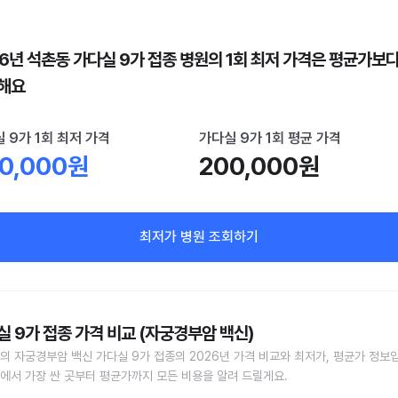
26년 석촌동 가다실 9가 접종 병원의 1회 최저 가격은 평균가보다
해요
 9가 1회 최저 가격
가다실 9가 1회 평균 가격
0,000원
200,000원
최저가 병원 조회하기
실 9가 접종 가격 비교 (자궁경부암 백신)
의 자궁경부암 백신 가다실 9가 접종의 2026년 가격 비교와 최저가, 평균가 정보
에서 가장 싼 곳부터 평균가까지 모든 비용을 알려 드릴게요.