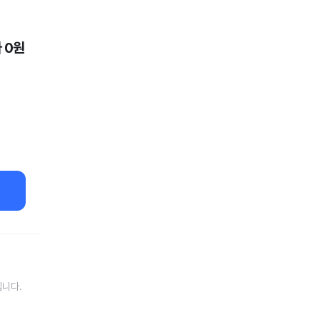
 0원
입니다.