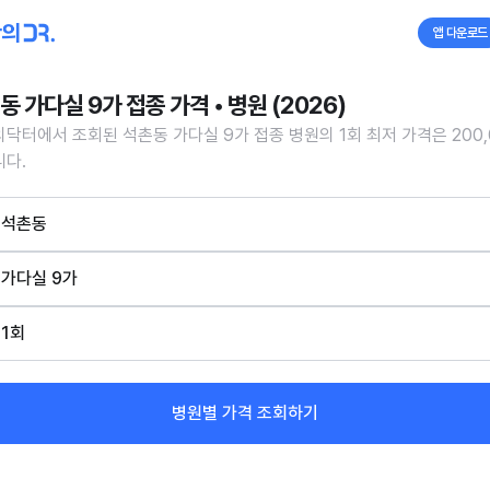
앱 다운로드
동 가다실 9가 접종 가격 • 병원 (2026)
닥터에서 조회된 석촌동 가다실 9가 접종 병원의 1회 최저 가격은 200,
다.
석촌동
가다실 9가
1회
병원별 가격 조회하기