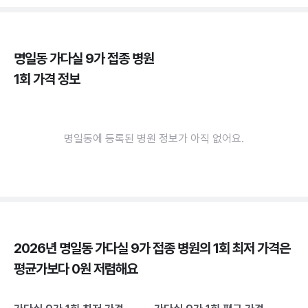
명일동 가다실 9가 접종 병원
1회 가격 정보
명일동에 등록된 병원 정보가 아직 없어요.
2026년 명일동 가다실 9가 접종 병원의 1회 최저 가격은
평균가보다 0원 저렴해요