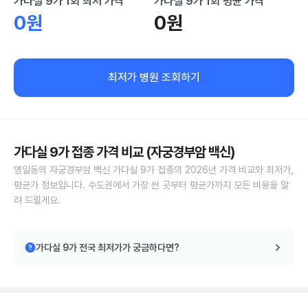
가다실 9가 1회 최저 가격
가다실 9가 1회 평균 가격
0원
0원
최저가 병원 조회하기
가다실 9가 접종 가격 비교 (자궁경부암 백신)
명일동의 자궁경부암 백신 가다실 9가 접종의 2026년 가격 비교와 최저가,
평균가 정보입니다. 수도권에서 가장 싼 곳부터 평균가까지 모든 비용을 알
려 드릴게요.
가다실 9가 전국 최저가가 궁금하다면?