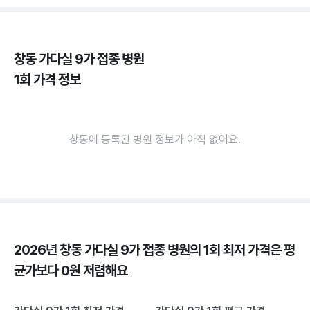
창동 가다실 9가 접종 병원
1회 가격 정보
창동에 등록된 병원 정보가 아직 없어요.
2026년 창동 가다실 9가 접종 병원의 1회 최저 가격은 평
균가보다 0원 저렴해요