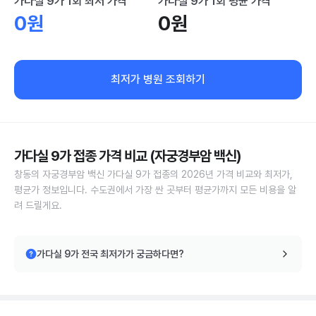
가다실 9가 1회 최저 가격
가다실 9가 1회 평균 가격
0원
0원
최저가 병원 조회하기
가다실 9가 접종 가격 비교 (자궁경부암 백신)
창동의 자궁경부암 백신 가다실 9가 접종의 2026년 가격 비교와 최저가,
평균가 정보입니다. 수도권에서 가장 싼 곳부터 평균가까지 모든 비용을 알
려 드릴게요.
가다실 9가 전국 최저가가 궁금하다면?