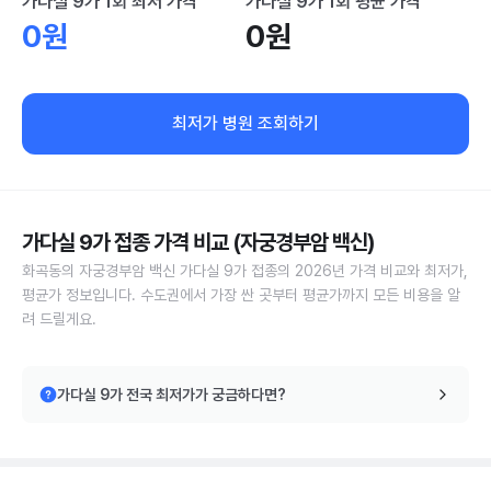
가다실 9가 1회 최저 가격
가다실 9가 1회 평균 가격
0원
0원
최저가 병원 조회하기
가다실 9가 접종 가격 비교 (자궁경부암 백신)
화곡동의 자궁경부암 백신 가다실 9가 접종의 2026년 가격 비교와 최저가,
평균가 정보입니다. 수도권에서 가장 싼 곳부터 평균가까지 모든 비용을 알
려 드릴게요.
가다실 9가 전국 최저가가 궁금하다면?