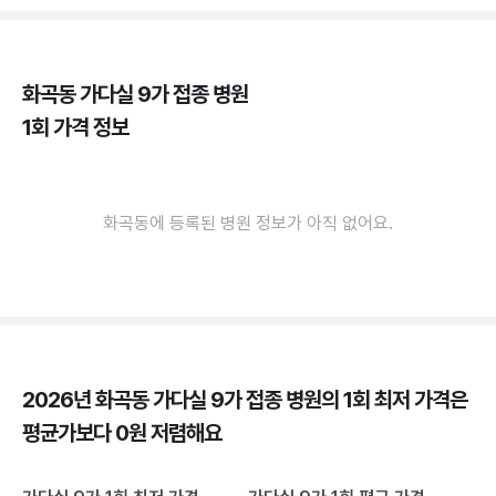
화곡동 가다실 9가 접종 병원
1회 가격 정보
화곡동에 등록된 병원 정보가 아직 없어요.
2026년 화곡동 가다실 9가 접종 병원의 1회 최저 가격은
평균가보다 0원 저렴해요