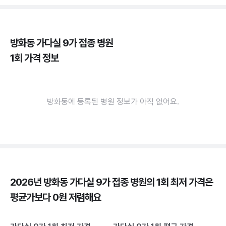
방화동 가다실 9가 접종 병원
1회 가격 정보
방화동에 등록된 병원 정보가 아직 없어요.
2026년 방화동 가다실 9가 접종 병원의 1회 최저 가격은
평균가보다 0원 저렴해요