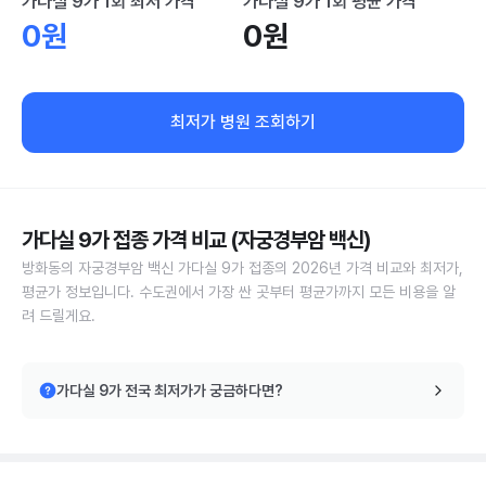
가다실 9가 1회 최저 가격
가다실 9가 1회 평균 가격
0원
0원
최저가 병원 조회하기
가다실 9가 접종 가격 비교 (자궁경부암 백신)
방화동의 자궁경부암 백신 가다실 9가 접종의 2026년 가격 비교와 최저가,
평균가 정보입니다. 수도권에서 가장 싼 곳부터 평균가까지 모든 비용을 알
려 드릴게요.
가다실 9가 전국 최저가가 궁금하다면?