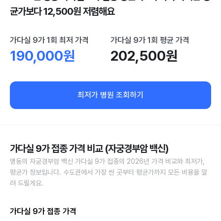
균가보다 12,500원 저렴해요
가다실 9가 1회 최저 가격
가다실 9가 1회 평균 가격
190,000원
202,500원
최저가 병원 조회하기
가다실 9가 접종 가격 비교 (자궁경부암 백신)
명동의 자궁경부암 백신 가다실 9가 접종의 2026년 가격 비교와 최저가,
평균가 정보입니다. 수도권에서 가장 싼 곳부터 평균가까지 모든 비용을 알
려 드릴게요.
가다실 9가 접종 가격