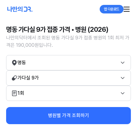
앱 다운로드
명동 가다실 9가 접종 가격 • 병원 (2026)
나만의닥터에서 조회된 명동 가다실 9가 접종 병원의 1회 최저 가
격은 190,000원입니다.
명동
가다실 9가
1회
병원별 가격 조회하기