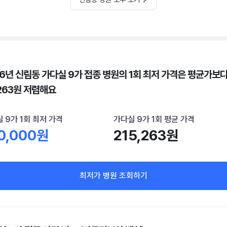
26년 신림동 가다실 9가 접종 병원의 1회 최저 가격은 평균가보
,263원 저렴해요
 9가 1회 최저 가격
가다실 9가 1회 평균 가격
0,000원
215,263원
최저가 병원 조회하기