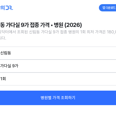
앱 다운로드
동 가다실 9가 접종 가격 • 병원 (2026)
닥터에서 조회된 신림동 가다실 9가 접종 병원의 1회 최저 가격은 180,
다.
신림동
가다실 9가
1회
병원별 가격 조회하기