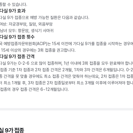
종할 수 있습니다.
다실 9가 효과
다실 9가 접종으로 예방 가능한 질환은 다음과 같습니다.
. 여성: 자궁경부암, 질암, 외음부암
. 남녀 모두: 항문암, 생식기 사마귀
다실 9가 접종 횟수
국 예방접종자문위원회(ACIP)는 15세 이전에 가다실 9가를 접종을 시작하는 경우에
, 15세 이상의 경우에는 3회 접종을 권고합니다.
다실 9가 접종 간격
다실 9가는 0-2-6 으로 많이 접종하며, 1년 이내에 3회 접종을 모두 완료해야 합니다
 접종 기준 1차 접종과 2차 접종 간격은 2개월, 1차와 3차 간격은 6개월입니다. 0-
종 간격을 못 맞출 경우에도 최소 접종 간격은 맞춰야 하는데요, 2차 접종은 1차 접
터 최소 1개월 후, 3차 접종은 2차 접종일로부터 최소 3개월 이후에 이루어져야 합니
 접종의 경우 접종 간격은 6~12개월입니다.
실 9가 접종