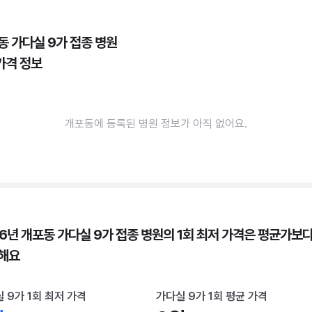
동 가다실 9가 접종 병원
가격 정보
개포동에 등록된 병원 정보가 아직 없어요.
26년 개포동 가다실 9가 접종 병원의 1회 최저 가격은 평균가보다
해요
 9가 1회 최저 가격
가다실 9가 1회 평균 가격