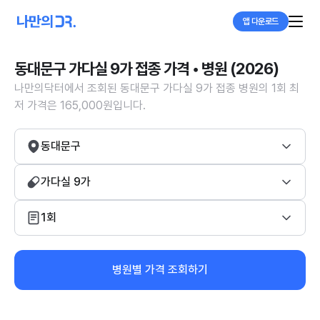
앱 다운로드
동대문구 가다실 9가 접종 가격 • 병원 (2026)
나만의닥터에서 조회된 동대문구 가다실 9가 접종 병원의 1회 최
저 가격은 165,000원입니다.
동대문구
가다실 9가
1회
병원별 가격 조회하기