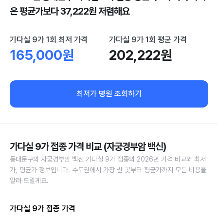
은 평균가보다 37,222원 저렴해요
가다실 9가 1회 최저 가격
가다실 9가 1회 평균 가격
165,000원
202,222원
최저가 병원 조회하기
가다실 9가 접종 가격 비교 (자궁경부암 백신)
동대문구의 자궁경부암 백신 가다실 9가 접종의 2026년 가격 비교와 최저
가, 평균가 정보입니다. 수도권에서 가장 싼 곳부터 평균가까지 모든 비용을
알려 드릴게요.
가다실 9가 접종 가격