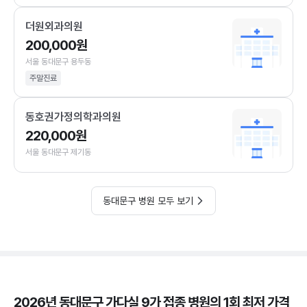
더원외과의원
200,000원
서울 동대문구 용두동
주말진료
동호권가정의학과의원
220,000원
서울 동대문구 제기동
동대문구 병원 모두 보기
2026년 동대문구 가다실 9가 접종 병원의 1회 최저 가격