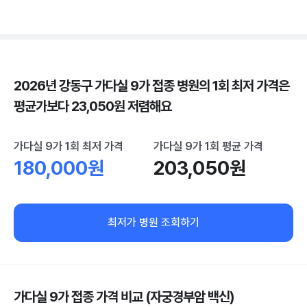
2026년 강동구 가다실 9가 접종 병원의 1회 최저 가격은
평균가보다 23,050원 저렴해요
가다실 9가 1회 최저 가격
가다실 9가 1회 평균 가격
180,000원
203,050원
최저가 병원 조회하기
가다실 9가 접종 가격 비교 (자궁경부암 백신)