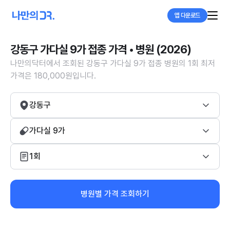
앱 다운로드
강동구 가다실 9가 접종 가격 • 병원 (2026)
나만의닥터에서 조회된 강동구 가다실 9가 접종 병원의 1회 최저
가격은 180,000원입니다.
강동구
가다실 9가
1회
병원별 가격 조회하기